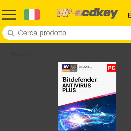
Ritorno