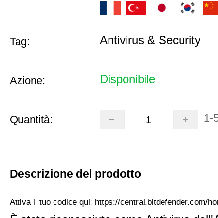
Antivirus & Security
Tag:
Disponibile
Azione:
1-
Quantità:
Descrizione del prodotto
Attiva il tuo codice qui:
https://central.bitdefender.com/h