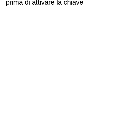
prima di attivare la chiave