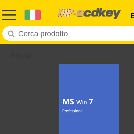
Ritorno