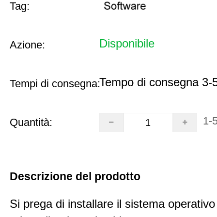
Tag:
Disponibile
Azione:
Tempo di consegna 3-5
Tempi di consegna:
1-
Quantità:
Descrizione del prodotto
Si prega di installare il sistema operativo