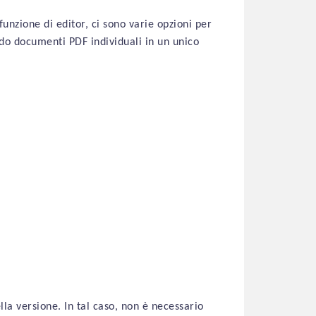
unzione di editor, ci sono varie opzioni per
do documenti PDF individuali in un unico
la versione. In tal caso, non è necessario