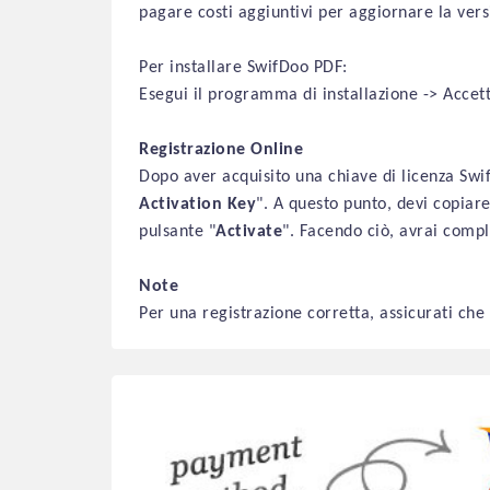
pagare costi aggiuntivi per aggiornare la vers
Per installare SwifDoo PDF:
Esegui il programma di installazione -> Accetta
Registrazione Online
Dopo aver acquisito una chiave di licenza Swif
Activation Key
". A questo punto, devi copiare
pulsante "
Activate
". Facendo ciò, avrai comp
Note
Per una registrazione corretta, assicurati che 