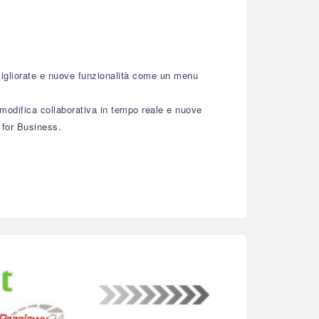
migliorate e nuove funzionalità come un menu
i modifica collaborativa in tempo reale e nuove
 for Business.