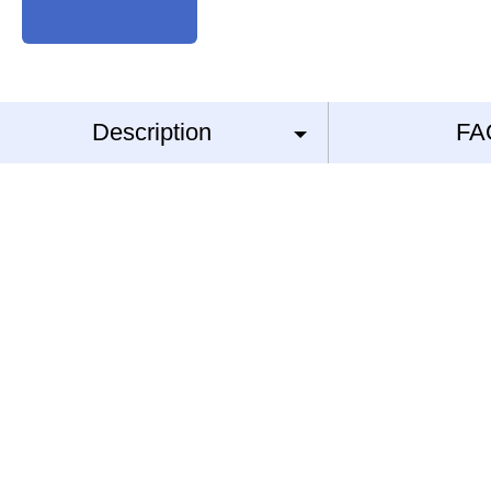
Description
FA