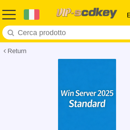
Return