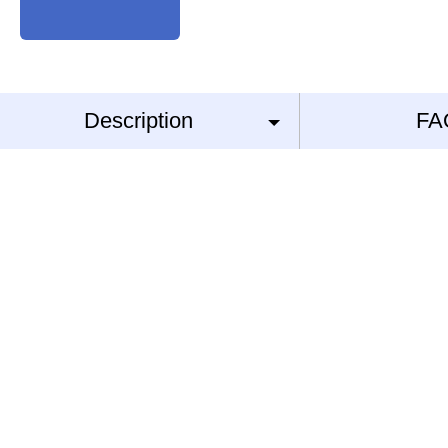
Description
FA