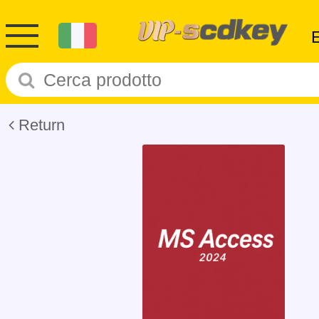
Return