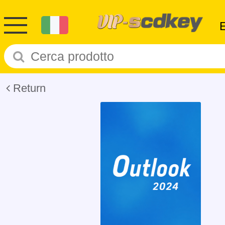
Return