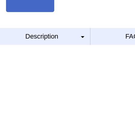
Description
FA